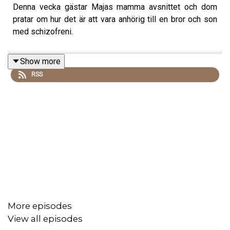
Denna vecka gästar Majas mamma avsnittet och dom
pratar om hur det är att vara anhörig till en bror och son
med schizofreni.
Show more
RSS
More episodes
View all episodes