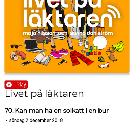
Play
Livet på läktaren
70. Kan man ha en solkatt i en bur
•
söndag 2 december 2018