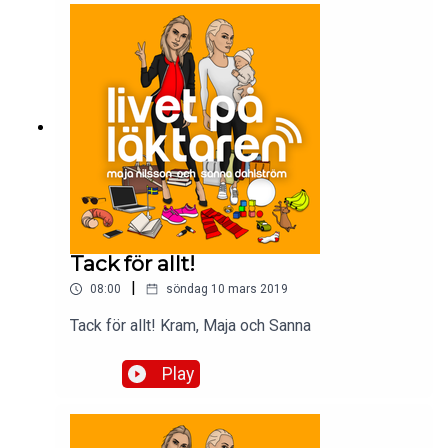
Tack för allt!
|
08:00
söndag 10 mars 2019
Tack för allt! Kram, Maja och Sanna
Play