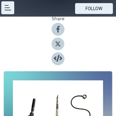
FOLLOW
Share