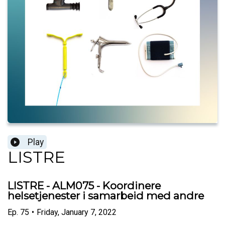
Play
LISTRE
LISTRE - ALM075 - Koordinere
helsetjenester i samarbeid med andre
Ep.
75
•
Friday, January 7, 2022