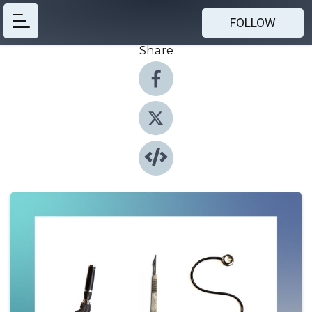
FOLLOW
Share