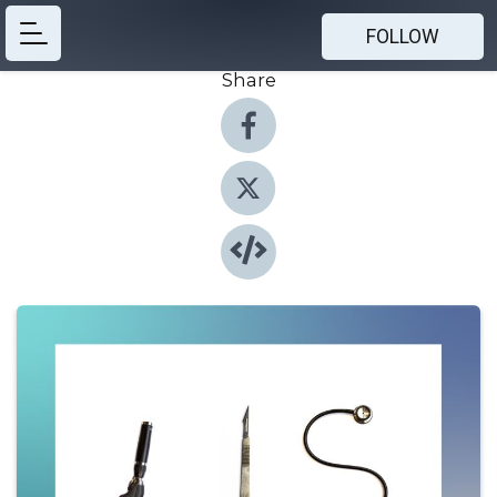
FOLLOW
Share