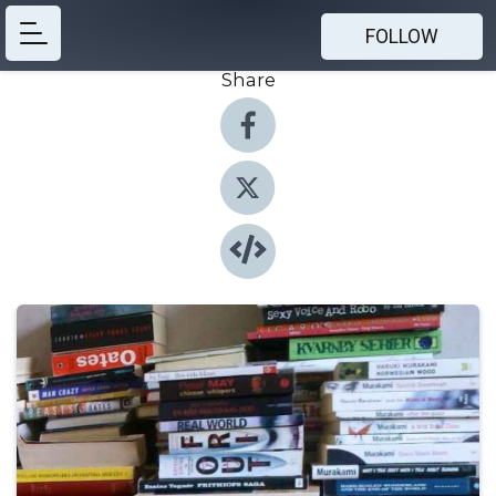
FOLLOW
Share