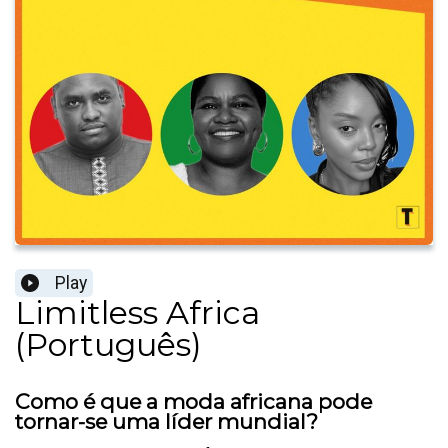
Play
Limitless Africa
(Português)
Como é que a moda africana pode
tornar-se uma líder mundial?