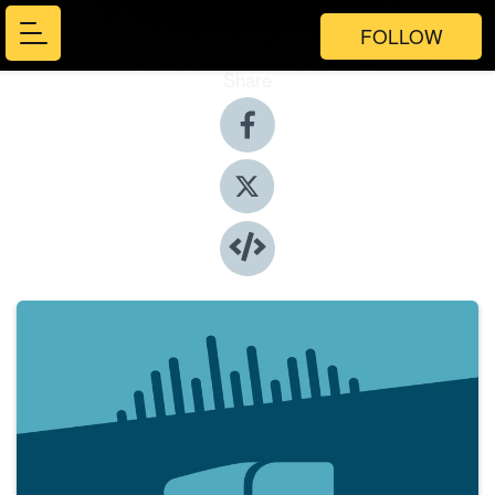
FOLLOW
Share