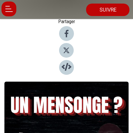
SUIVRE
Partager