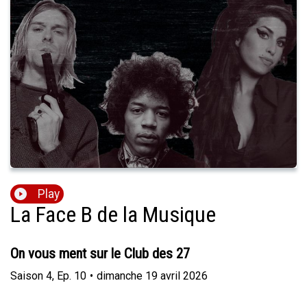
Play
La Face B de la Musique
On vous ment sur le Club des 27
Saison
4
,
Ep.
10
•
dimanche 19 avril 2026