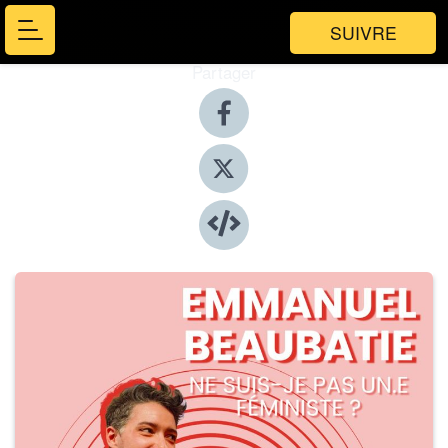
SUIVRE
Partager