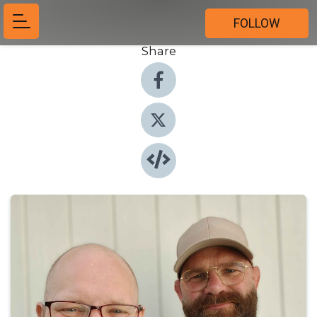
FOLLOW
Share