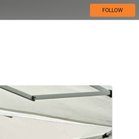
FOLLOW