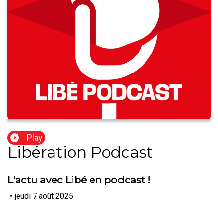
Play
Libération Podcast
L'actu avec Libé en podcast !
•
jeudi 7 août 2025