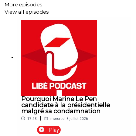
More episodes
View all episodes
Pourquoi Marine Le Pen
candidate à la présidentielle
malgré sa condamnation
|
17:53
mercredi 8 juillet 2026
Play