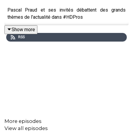
Pascal Praud et ses invités débattent des grands
thèmes de l'actualité dans #HDPros
Show more
RSS
More episodes
View all episodes