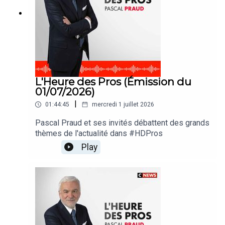
L'Heure des Pros (Émission du
01/07/2026)
|
01:44:45
mercredi 1 juillet 2026
Pascal Praud et ses invités débattent des grands
thèmes de l'actualité dans #HDPros
Play