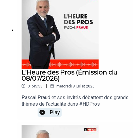
L'Heure des Pros (Émission du
08/07/2026)
|
01:45:53
mercredi 8 juillet 2026
Pascal Praud et ses invités débattent des grands
thèmes de l'actualité dans #HDPros
Play