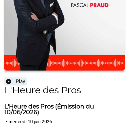
Play
L'Heure des Pros
L'Heure des Pros (Émission du
10/06/2026)
•
mercredi 10 juin 2026