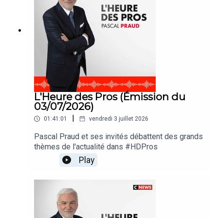
L'Heure des Pros (Émission du
03/07/2026)
|
01:41:01
vendredi 3 juillet 2026
Pascal Praud et ses invités débattent des grands
thèmes de l'actualité dans #HDPros
Play