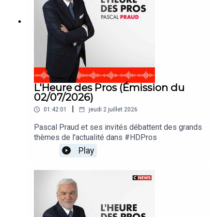
L'Heure des Pros (Émission du
02/07/2026)
|
01:42:01
jeudi 2 juillet 2026
Pascal Praud et ses invités débattent des grands
thèmes de l'actualité dans #HDPros
Play