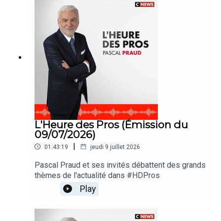
L'Heure des Pros (Émission du
09/07/2026)
|
01:43:19
jeudi 9 juillet 2026
Pascal Praud et ses invités débattent des grands
thèmes de l'actualité dans #HDPros
Play