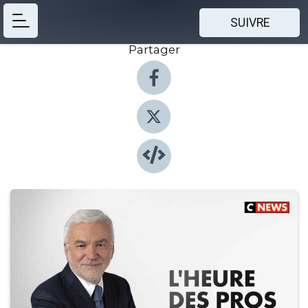
SUIVRE
Partager