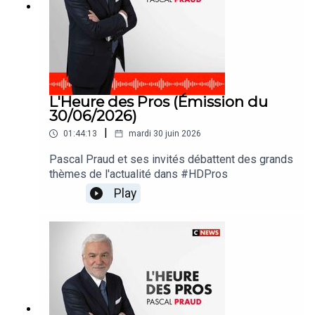
L'Heure des Pros (Émission du
30/06/2026)
|
01:44:13
mardi 30 juin 2026
Pascal Praud et ses invités débattent des grands
thèmes de l'actualité dans #HDPros
Play