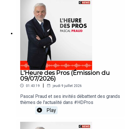
L'Heure des Pros (Émission du
09/07/2026)
|
01:43:19
jeudi 9 juillet 2026
Pascal Praud et ses invités débattent des grands
thèmes de l'actualité dans #HDPros
Play