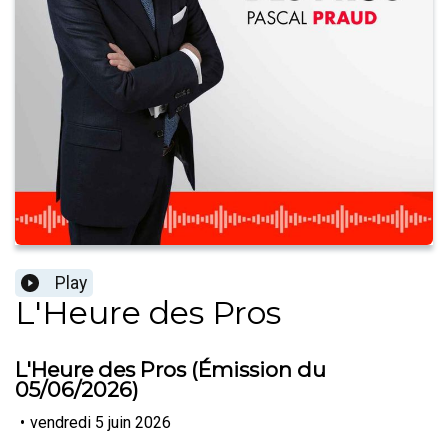
Play
L'Heure des Pros
L'Heure des Pros (Émission du
05/06/2026)
•
vendredi 5 juin 2026