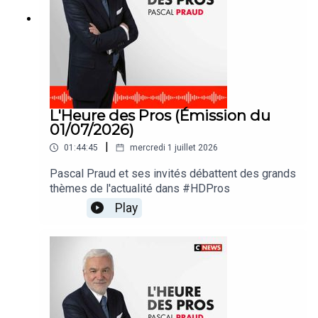
L'Heure des Pros (Émission du
01/07/2026)
|
01:44:45
mercredi 1 juillet 2026
Pascal Praud et ses invités débattent des grands
thèmes de l'actualité dans #HDPros
Play