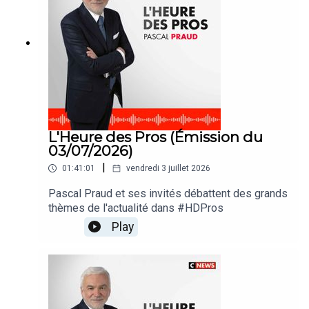
L'Heure des Pros (Émission du
03/07/2026)
|
01:41:01
vendredi 3 juillet 2026
Pascal Praud et ses invités débattent des grands
thèmes de l'actualité dans #HDPros
Play