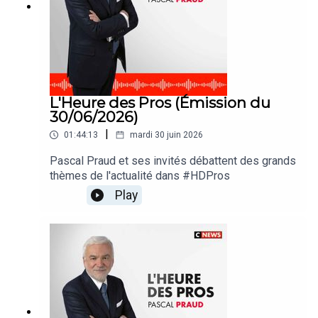
L'Heure des Pros (Émission du
30/06/2026)
|
01:44:13
mardi 30 juin 2026
Pascal Praud et ses invités débattent des grands
thèmes de l'actualité dans #HDPros
Play