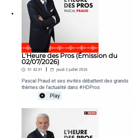
L'Heure des Pros (Émission du
02/07/2026)
|
01:42:01
jeudi 2 juillet 2026
Pascal Praud et ses invités débattent des grands
thèmes de l'actualité dans #HDPros
Play