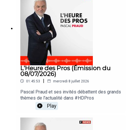
L'Heure des Pros (Émission du
08/07/2026)
|
01:45:53
mercredi 8 juillet 2026
Pascal Praud et ses invités débattent des grands
thèmes de l'actualité dans #HDPros
Play