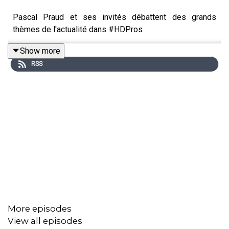
Pascal Praud et ses invités débattent des grands
thèmes de l'actualité dans #HDPros
Show more
RSS
More episodes
View all episodes