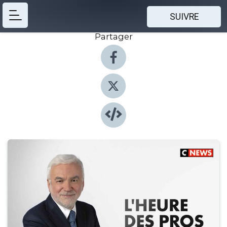
SUIVRE
Partager