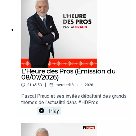
L'Heure des Pros (Émission du
08/07/2026)
|
01:45:53
mercredi 8 juillet 2026
Pascal Praud et ses invités débattent des grands
thèmes de l'actualité dans #HDPros
Play