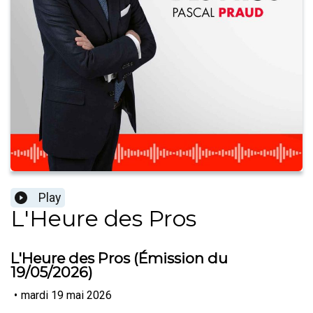
Play
L'Heure des Pros
L'Heure des Pros (Émission du
19/05/2026)
•
mardi 19 mai 2026