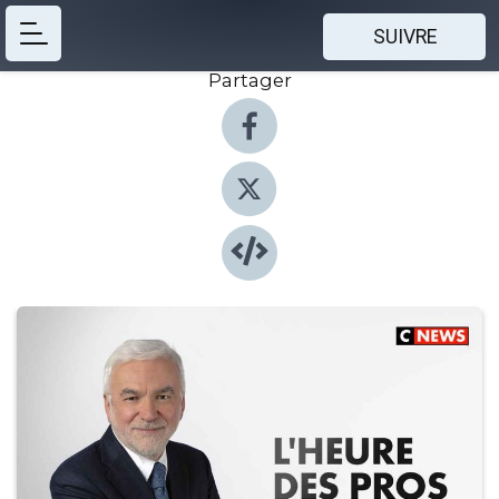
SUIVRE
Partager