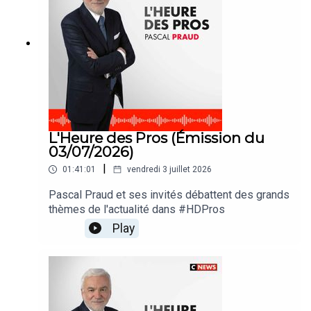
L'Heure des Pros (Émission du
03/07/2026)
|
01:41:01
vendredi 3 juillet 2026
Pascal Praud et ses invités débattent des grands
thèmes de l'actualité dans #HDPros
Play