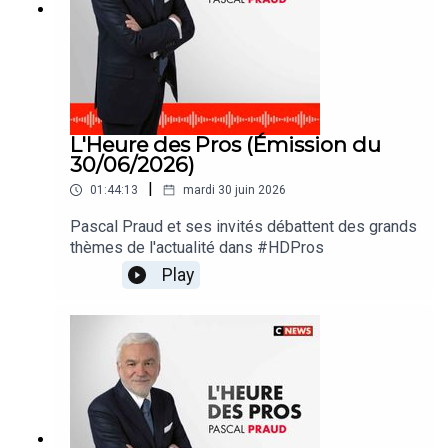
L'Heure des Pros (Émission du
30/06/2026)
|
01:44:13
mardi 30 juin 2026
Pascal Praud et ses invités débattent des grands
thèmes de l'actualité dans #HDPros
Play