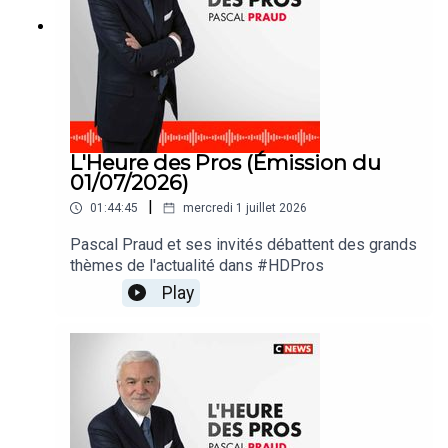
L'Heure des Pros (Émission du
01/07/2026)
|
01:44:45
mercredi 1 juillet 2026
Pascal Praud et ses invités débattent des grands
thèmes de l'actualité dans #HDPros
Play