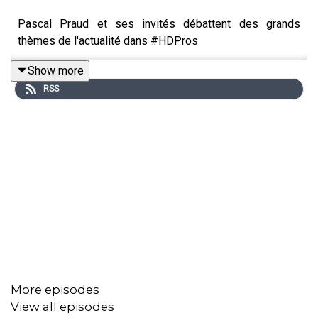
Pascal Praud et ses invités débattent des grands
thèmes de l'actualité dans #HDPros
Show more
RSS
More episodes
View all episodes