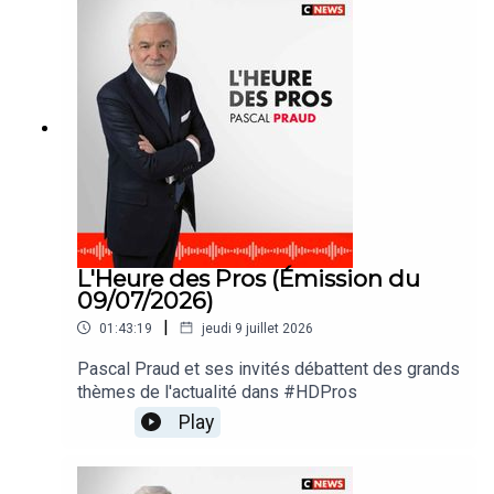
L'Heure des Pros (Émission du
09/07/2026)
|
01:43:19
jeudi 9 juillet 2026
Pascal Praud et ses invités débattent des grands
thèmes de l'actualité dans #HDPros
Play