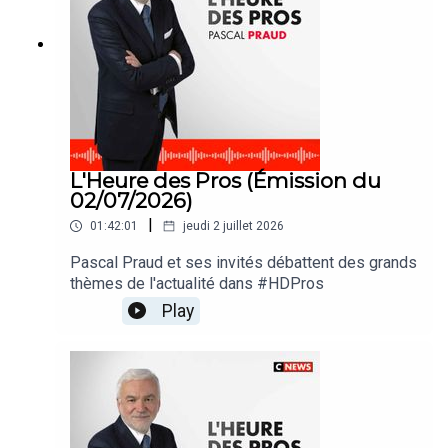
L'Heure des Pros (Émission du
02/07/2026)
|
01:42:01
jeudi 2 juillet 2026
Pascal Praud et ses invités débattent des grands
thèmes de l'actualité dans #HDPros
Play