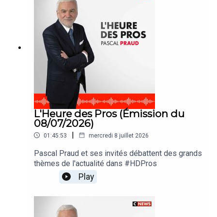
L'Heure des Pros (Émission du
08/07/2026)
|
01:45:53
mercredi 8 juillet 2026
Pascal Praud et ses invités débattent des grands
thèmes de l'actualité dans #HDPros
Play