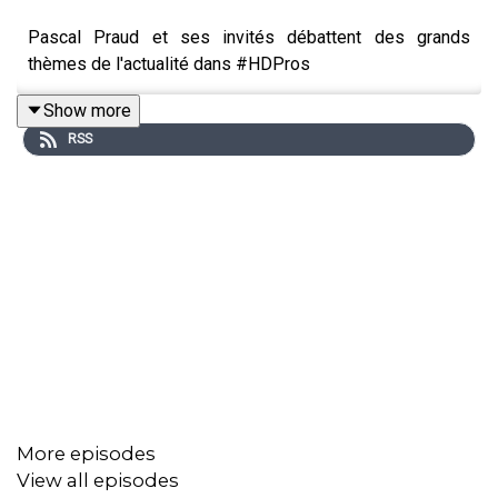
Pascal Praud et ses invités débattent des grands
thèmes de l'actualité dans #HDPros
Show more
RSS
More episodes
View all episodes