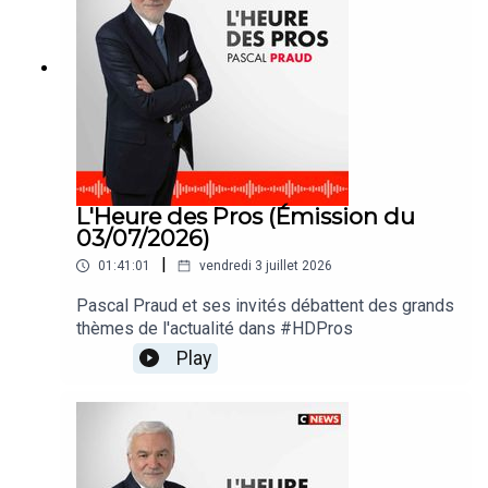
L'Heure des Pros (Émission du
03/07/2026)
|
01:41:01
vendredi 3 juillet 2026
Pascal Praud et ses invités débattent des grands
thèmes de l'actualité dans #HDPros
Play