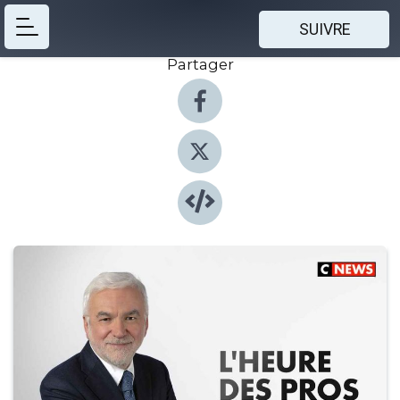
SUIVRE
Partager