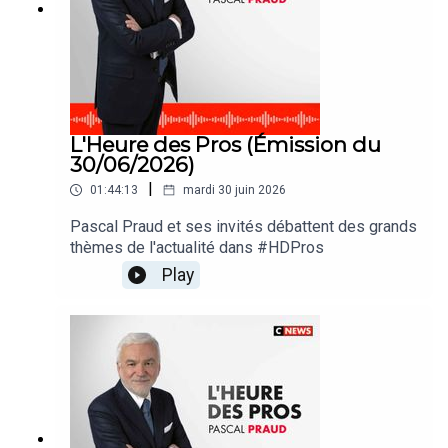
L'Heure des Pros (Émission du
30/06/2026)
|
01:44:13
mardi 30 juin 2026
Pascal Praud et ses invités débattent des grands
thèmes de l'actualité dans #HDPros
Play