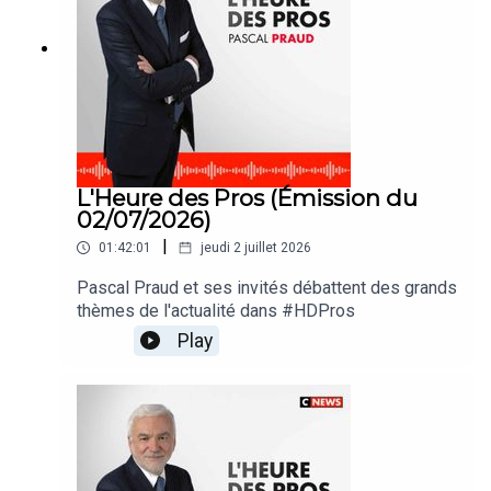
L'Heure des Pros (Émission du
02/07/2026)
|
01:42:01
jeudi 2 juillet 2026
Pascal Praud et ses invités débattent des grands
thèmes de l'actualité dans #HDPros
Play