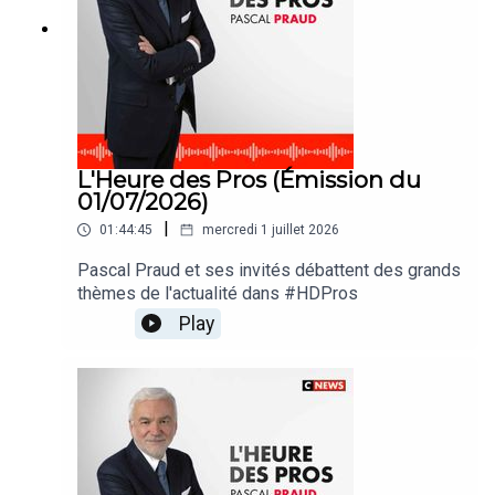
L'Heure des Pros (Émission du
01/07/2026)
|
01:44:45
mercredi 1 juillet 2026
Pascal Praud et ses invités débattent des grands
thèmes de l'actualité dans #HDPros
Play