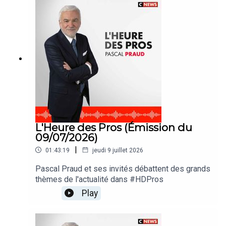
L'Heure des Pros (Émission du
09/07/2026)
|
01:43:19
jeudi 9 juillet 2026
Pascal Praud et ses invités débattent des grands
thèmes de l'actualité dans #HDPros
Play