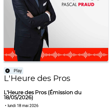
Play
L'Heure des Pros
L'Heure des Pros (Émission du
18/05/2026)
•
lundi 18 mai 2026