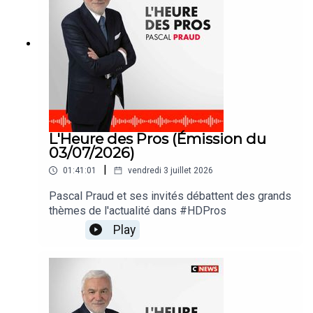
L'Heure des Pros (Émission du
03/07/2026)
|
01:41:01
vendredi 3 juillet 2026
Pascal Praud et ses invités débattent des grands
thèmes de l'actualité dans #HDPros
Play