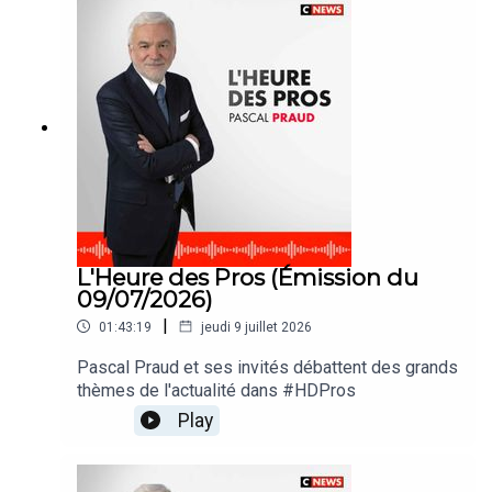
L'Heure des Pros (Émission du
09/07/2026)
|
01:43:19
jeudi 9 juillet 2026
Pascal Praud et ses invités débattent des grands
thèmes de l'actualité dans #HDPros
Play