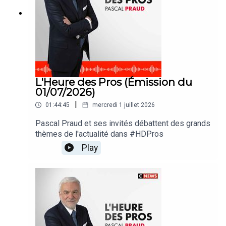
L'Heure des Pros (Émission du
01/07/2026)
|
01:44:45
mercredi 1 juillet 2026
Pascal Praud et ses invités débattent des grands
thèmes de l'actualité dans #HDPros
Play