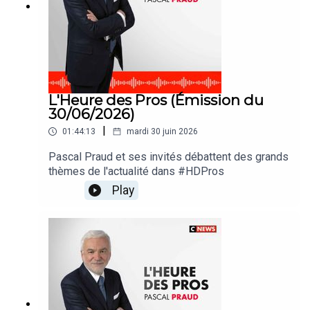
L'Heure des Pros (Émission du
30/06/2026)
|
01:44:13
mardi 30 juin 2026
Pascal Praud et ses invités débattent des grands
thèmes de l'actualité dans #HDPros
Play