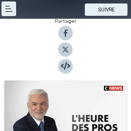
SUIVRE
Partager