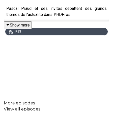
Pascal Praud et ses invités débattent des grands
thèmes de l'actualité dans #HDPros
Show more
RSS
More episodes
View all episodes