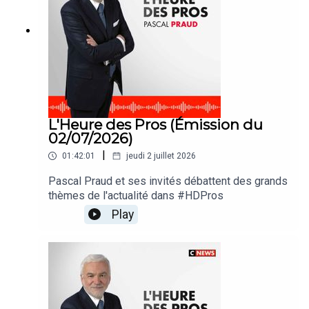
L'Heure des Pros (Émission du
02/07/2026)
|
01:42:01
jeudi 2 juillet 2026
Pascal Praud et ses invités débattent des grands
thèmes de l'actualité dans #HDPros
Play