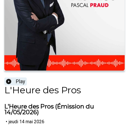
Play
L'Heure des Pros
L'Heure des Pros (Émission du
14/05/2026)
•
jeudi 14 mai 2026