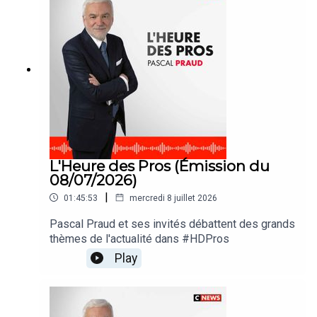
L'Heure des Pros (Émission du
08/07/2026)
|
01:45:53
mercredi 8 juillet 2026
Pascal Praud et ses invités débattent des grands
thèmes de l'actualité dans #HDPros
Play