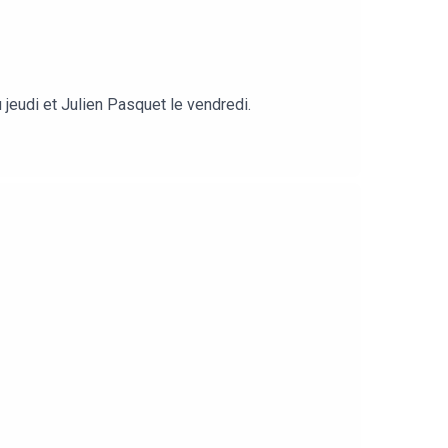
jeudi et Julien Pasquet le vendredi.