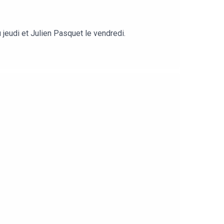
jeudi et Julien Pasquet le vendredi.