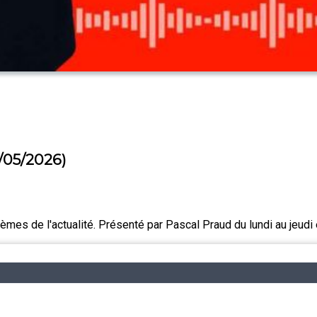
/05/2026)
es de l'actualité. Présenté par Pascal Praud du lundi au jeudi 