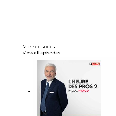
More episodes
View all episodes