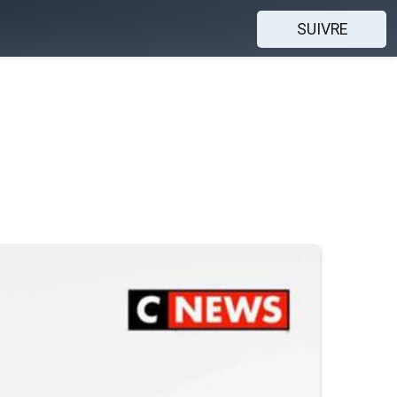
SUIVRE