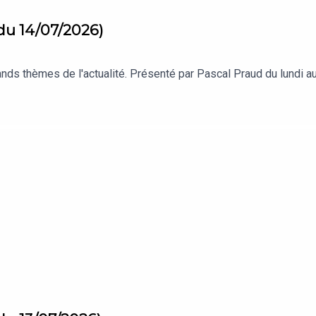
du 14/07/2026)
s thèmes de l'actualité. Présenté par Pascal Praud du lundi au 