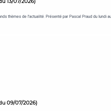
du 13/07/2026)
s thèmes de l'actualité. Présenté par Pascal Praud du lundi au 
 du 09/07/2026)