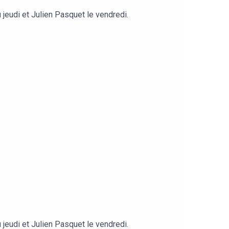
jeudi et Julien Pasquet le vendredi.
jeudi et Julien Pasquet le vendredi.