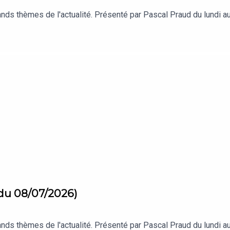
s thèmes de l'actualité. Présenté par Pascal Praud du lundi au 
 du 08/07/2026)
s thèmes de l'actualité. Présenté par Pascal Praud du lundi au 