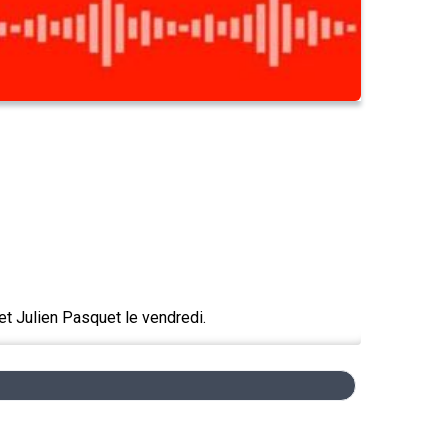
et Julien Pasquet le vendredi.