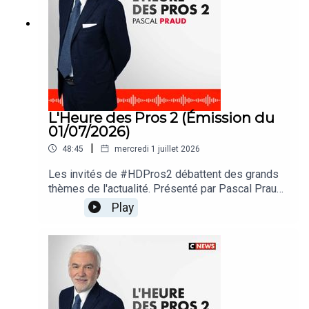
L'Heure des Pros 2 (Émission du
01/07/2026)
|
48:45
mercredi 1 juillet 2026
Les invités de #HDPros2 débattent des grands
thèmes de l'actualité. Présenté par Pascal Praud
du lundi au jeudi et Julien Pasquet le vendredi.
Play