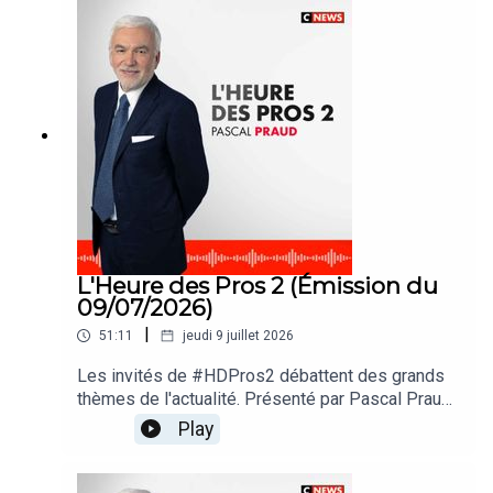
L'Heure des Pros 2 (Émission du
09/07/2026)
|
51:11
jeudi 9 juillet 2026
Les invités de #HDPros2 débattent des grands
thèmes de l'actualité. Présenté par Pascal Praud
du lundi au jeudi et Julien Pasquet le vendredi.
Play