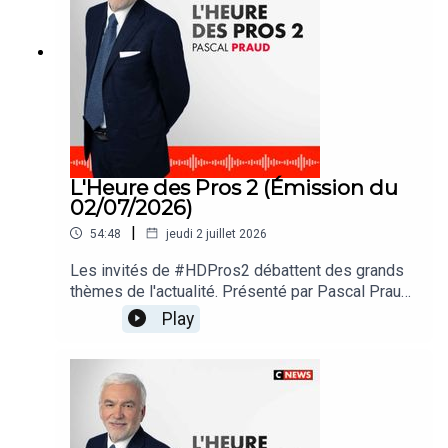
L'Heure des Pros 2 (Émission du
02/07/2026)
|
54:48
jeudi 2 juillet 2026
Les invités de #HDPros2 débattent des grands
thèmes de l'actualité. Présenté par Pascal Praud
du lundi au jeudi et Julien Pasquet le vendredi.
Play