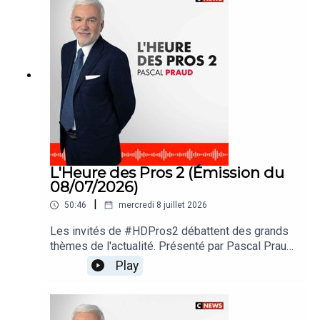
L'Heure des Pros 2 (Émission du
08/07/2026)
|
50:46
mercredi 8 juillet 2026
Les invités de #HDPros2 débattent des grands
thèmes de l'actualité. Présenté par Pascal Praud
du lundi au jeudi et Julien Pasquet le vendredi.
Play