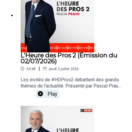
L'Heure des Pros 2 (Émission du
02/07/2026)
|
54:48
jeudi 2 juillet 2026
Les invités de #HDPros2 débattent des grands
thèmes de l'actualité. Présenté par Pascal Praud
du lundi au jeudi et Julien Pasquet le vendredi.
Play