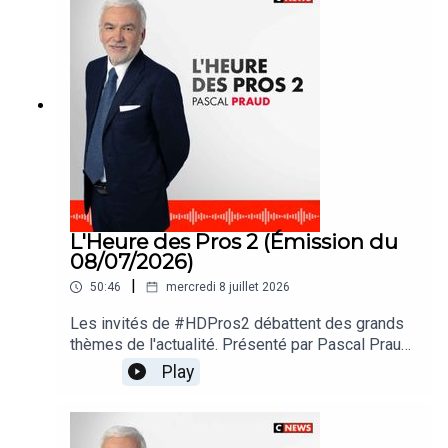
L'Heure des Pros 2 (Émission du
08/07/2026)
|
50:46
mercredi 8 juillet 2026
Les invités de #HDPros2 débattent des grands
thèmes de l'actualité. Présenté par Pascal Praud
du lundi au jeudi et Julien Pasquet le vendredi.
Play