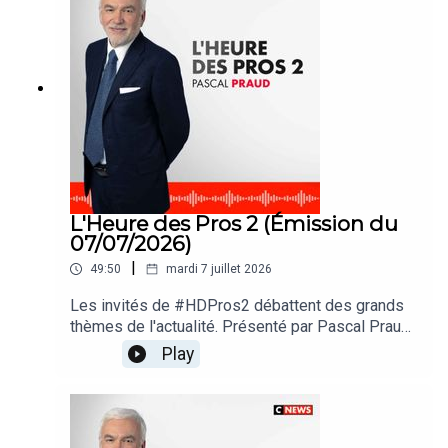
L'Heure des Pros 2 (Émission du
07/07/2026)
|
49:50
mardi 7 juillet 2026
Les invités de #HDPros2 débattent des grands
thèmes de l'actualité. Présenté par Pascal Praud
du lundi au jeudi et Julien Pasquet le vendredi.
Play