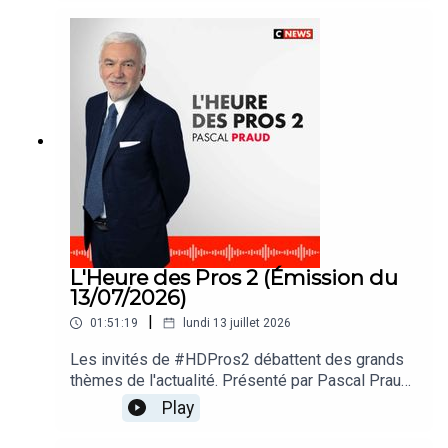
L'Heure des Pros 2 (Émission du
13/07/2026)
|
01:51:19
lundi 13 juillet 2026
Les invités de #HDPros2 débattent des grands
thèmes de l'actualité. Présenté par Pascal Praud
du lundi au jeudi et Julien Pasquet le vendredi.
Play