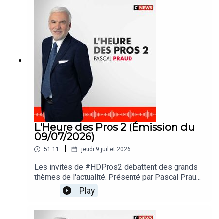
L'Heure des Pros 2 (Émission du
09/07/2026)
|
51:11
jeudi 9 juillet 2026
Les invités de #HDPros2 débattent des grands
thèmes de l'actualité. Présenté par Pascal Praud
du lundi au jeudi et Julien Pasquet le vendredi.
Play