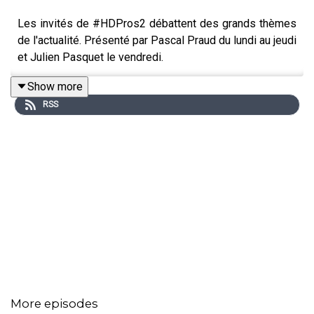
Les invités de #HDPros2 débattent des grands thèmes
de l'actualité. Présenté par Pascal Praud du lundi au jeudi
et Julien Pasquet le vendredi.
Show more
RSS
More episodes