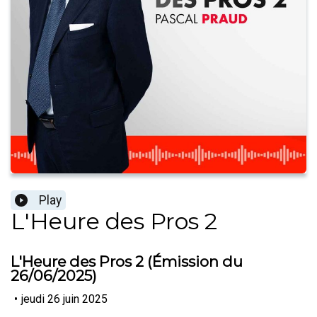
Play
L'Heure des Pros 2
L'Heure des Pros 2 (Émission du
26/06/2025)
•
jeudi 26 juin 2025