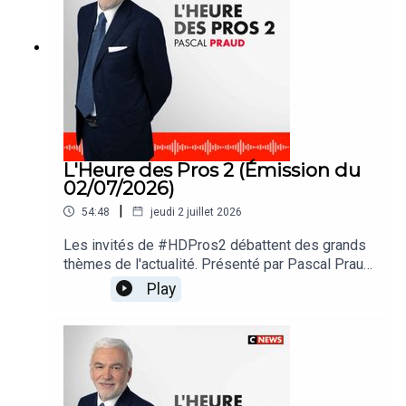
L'Heure des Pros 2 (Émission du
02/07/2026)
|
54:48
jeudi 2 juillet 2026
Les invités de #HDPros2 débattent des grands
thèmes de l'actualité. Présenté par Pascal Praud
du lundi au jeudi et Julien Pasquet le vendredi.
Play