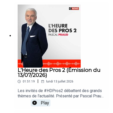
L'Heure des Pros 2 (Émission du
13/07/2026)
|
01:51:19
lundi 13 juillet 2026
Les invités de #HDPros2 débattent des grands
thèmes de l'actualité. Présenté par Pascal Praud
du lundi au jeudi et Julien Pasquet le vendredi.
Play