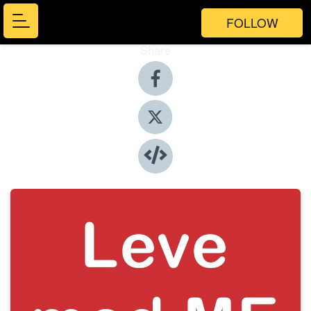
FOLLOW
Share