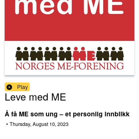
Play
Leve med ME
Å få ME som ung – et personlig innblikk
•
Thursday, August 10, 2023