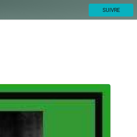
SUIVRE