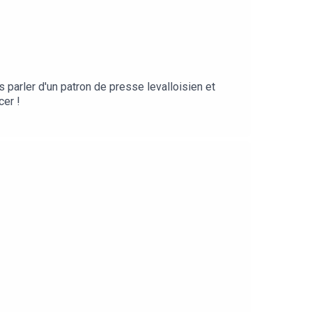
s parler d'un patron de presse levalloisien et
cer !