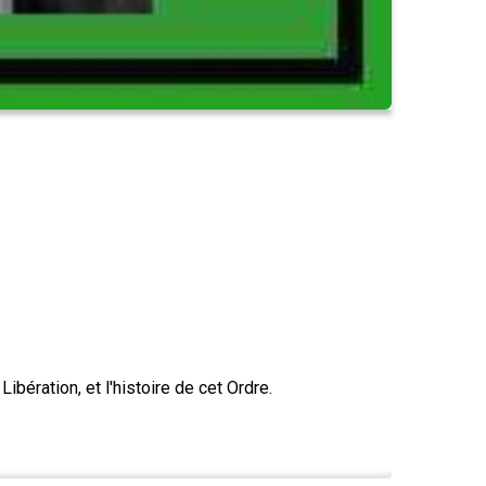
bération, et l'histoire de cet Ordre.