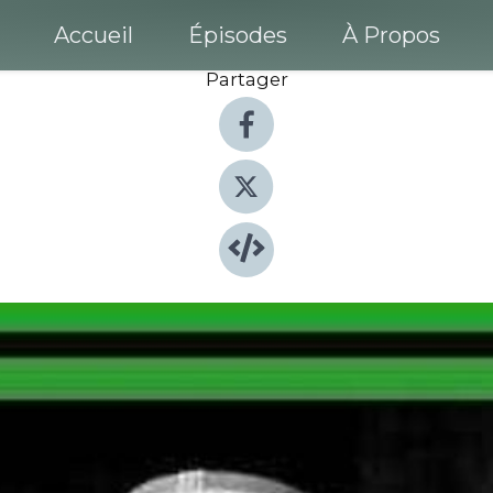
Accueil
Épisodes
À Propos
Partager