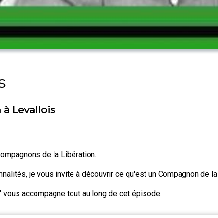
s
à Levallois
Compagnons de la Libération.
lités, je vous invite à découvrir ce qu'est un Compagnon de la Li
" vous accompagne tout au long de cet épisode.