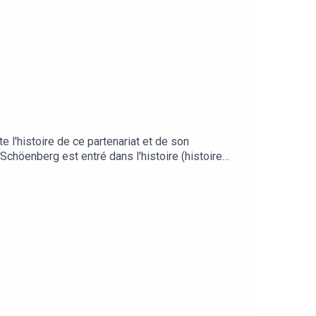
e l'histoire de ce partenariat et de son
Schöenberg est entré dans l'histoire (histoire