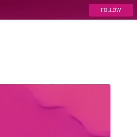
FOLLOW