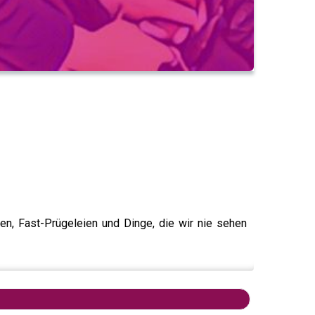
en, Fast-Prügeleien und Dinge, die wir nie sehen