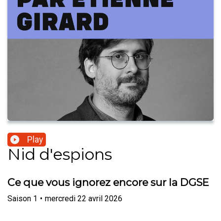
Play
Nid d'espions
Ce que vous ignorez encore sur la DGSE
Saison
1
•
mercredi 22 avril 2026