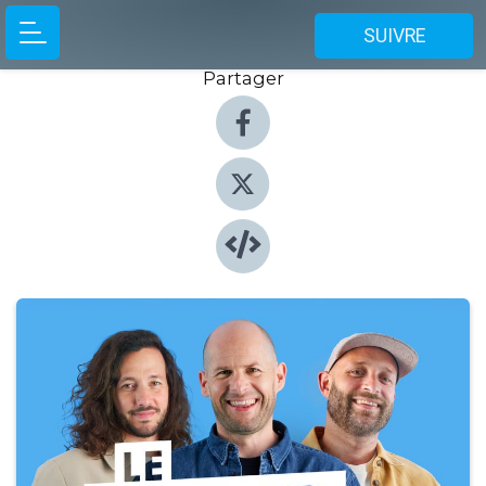
SUIVRE
Partager