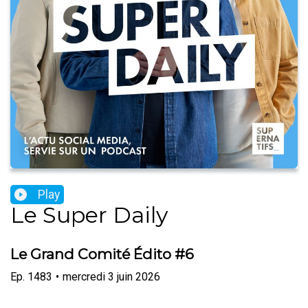
Play
Le Super Daily
Le Grand Comité Édito #6
Ep.
1483
•
mercredi 3 juin 2026