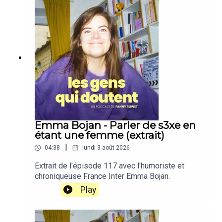
Emma Bojan - Parler de s3xe en
étant une femme (extrait)
|
04:38
lundi 3 août 2026
Extrait de l'épisode 117 avec l'humoriste et
chroniqueuse France Inter Emma Bojan.
Play