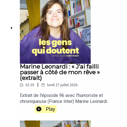
Marine Leonardi : « J’ai failli
passer à côté de mon rêve »
(extrait)
|
02:25
lundi 27 juillet 2026
Extrait de l'épisode 96 avec l'humoriste et
chroniqueuse (France Inter) Marine Leonardi.
Play