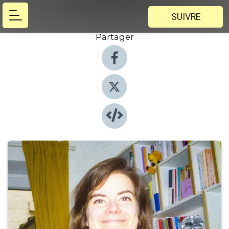
SUIVRE
Partager