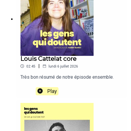
Louis Cattelat core
|
02:45
lundi 6 juillet 2026
Très bon résumé de notre épisode ensemble.
Play