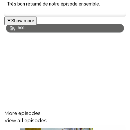
Très bon résumé de notre épisode ensemble.
Show more
RSS
More episodes
View all episodes