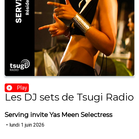
Play
Les DJ sets de Tsugi Radio
Serving invite Yas Meen Selectress
•
lundi 1 juin 2026