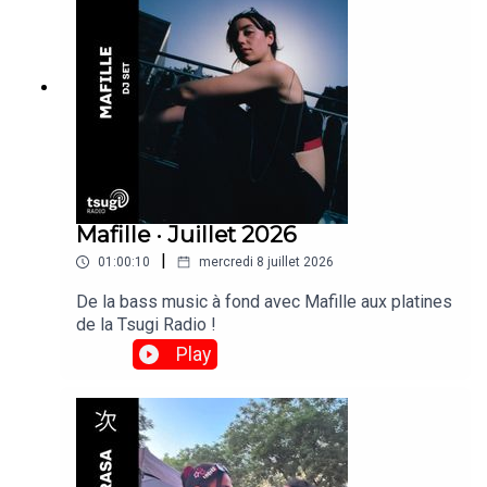
Mafille · Juillet 2026
|
01:00:10
mercredi 8 juillet 2026
De la bass music à fond avec Mafille aux platines
de la Tsugi Radio !
Play