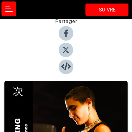
SUIVRE
Partager