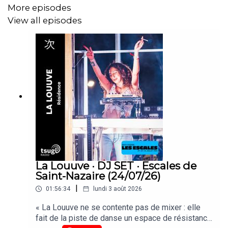
More episodes
View all episodes
La Louuve · DJ SET · Escales de
Saint-Nazaire (24/07/26)
|
01:56:34
lundi 3 août 2026
« La Louuve ne se contente pas de mixer : elle
fait de la piste de danse un espace de résistance