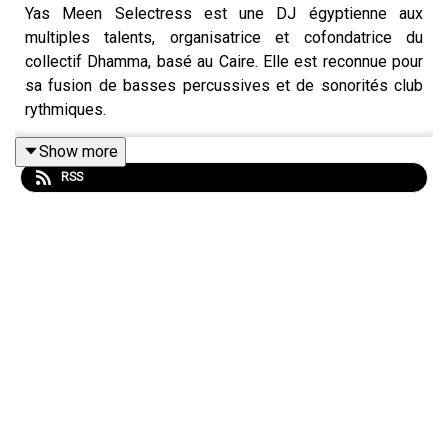
Yas Meen Selectress est une DJ égyptienne aux
multiples talents, organisatrice et cofondatrice du
collectif Dhamma, basé au Caire. Elle est reconnue pour
sa fusion de basses percussives et de sonorités club
rythmiques.
Show more
RSS