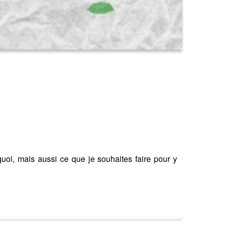
quoi, mais aussi ce que je souhaites faire pour y