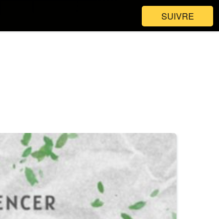
SUIVRE