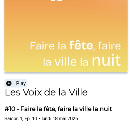
Play
Les Voix de la Ville
#10 - Faire la fête, faire la ville la nuit
Saison
1
,
Ep.
10
•
lundi 18 mai 2026