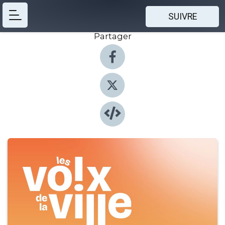
SUIVRE
Partager