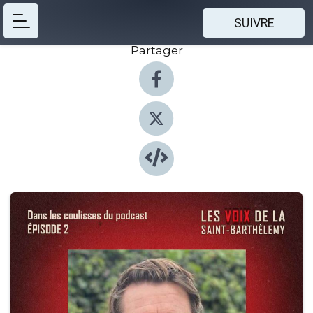
SUIVRE
Partager