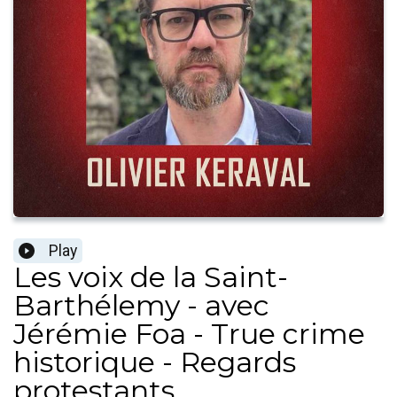
Play
Les voix de la Saint-
Barthélemy - avec
Jérémie Foa - True crime
historique - Regards
protestants