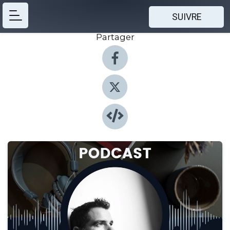
SUIVRE
Partager