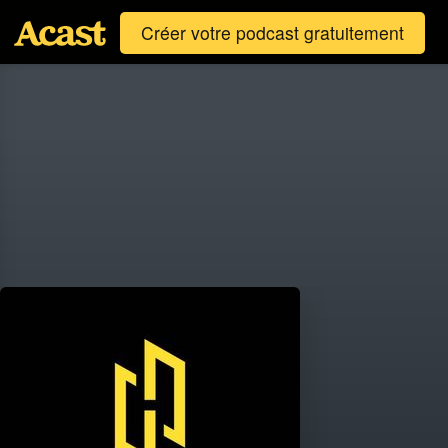
Créer votre podcast gratuitement