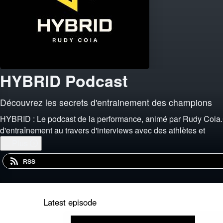
HYBRID Podcast
Découvrez les secrets d'entrainement des champions
HYBRID : Le podcast de la performance, animé par Rudy Coia.
d'entraînement au travers d'interviews avec des athlètes et
...
Plus
RSS
Latest episode