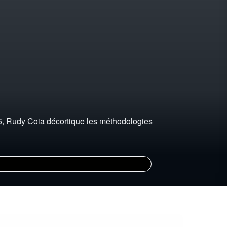
, Rudy Coia décortique les méthodologies