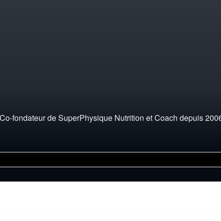
Co-fondateur de SuperPhysique Nutrition et Coach depuis 2006