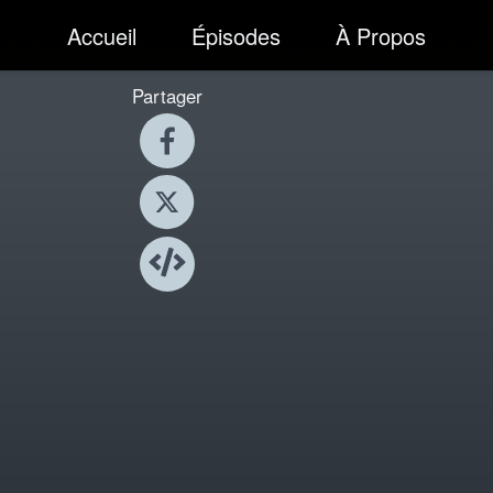
Accueil
Épisodes
À Propos
Partager