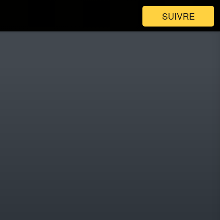
SUIVRE