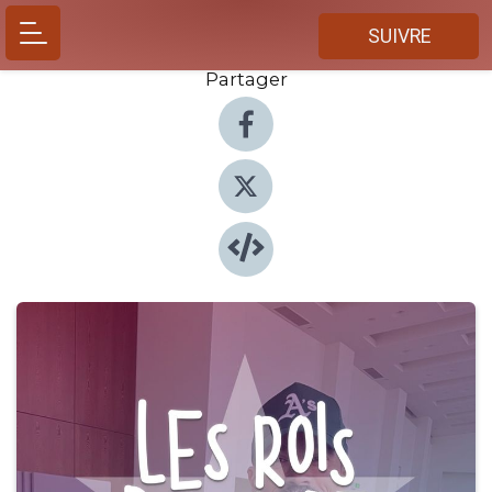
SUIVRE
Partager