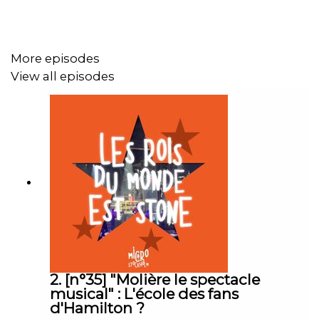
More episodes
View all episodes
2. [n°35] "Molière le spectacle
musical" : L'école des fans
d'Hamilton ?