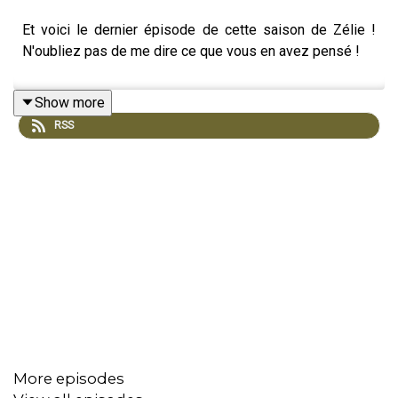
Et voici le dernier épisode de cette saison de Zélie !
N'oubliez pas de me dire ce que vous en avez pensé !
Show more
RSS
More episodes