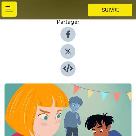
SUIVRE
Partager