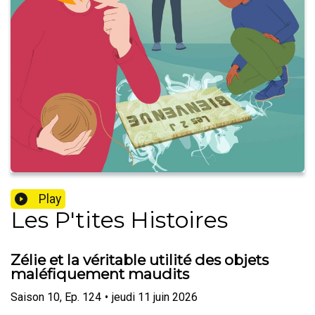
Play
Les P'tites Histoires
Zélie et la véritable utilité des objets
maléfiquement maudits
Saison
10
,
Ep.
124
•
jeudi 11 juin 2026