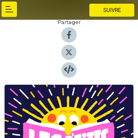
SUIVRE
Partager