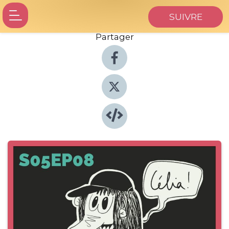
SUIVRE
Partager