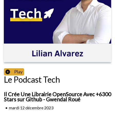
Play
Le Podcast Tech
Il Crée Une Librairie OpenSource Avec +6300
Stars sur Github - Gwendal Roué
•
mardi 12 décembre 2023