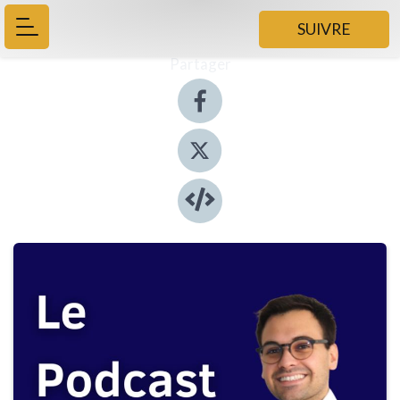
SUIVRE
Partager