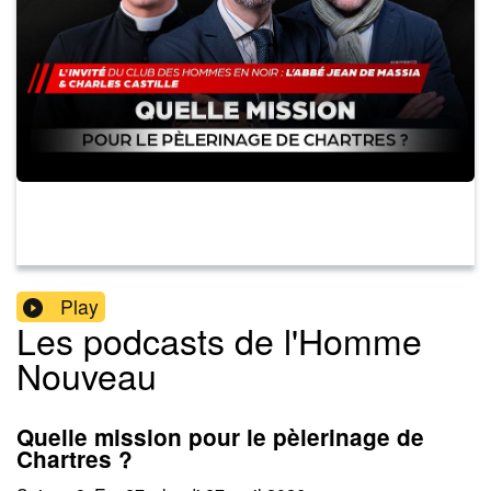
Play
Les podcasts de l'Homme
Nouveau
Quelle mission pour le pèlerinage de
Chartres ?