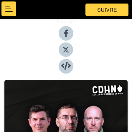
SUIVRE
Partager