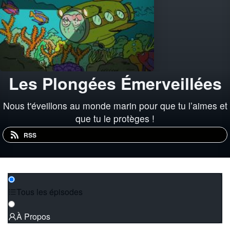
Les Plongées Émerveillées
Nous t'éveillons au monde marin pour que tu l’aimes et
que tu le protèges !
RSS
Tous les épisodes
À Propos