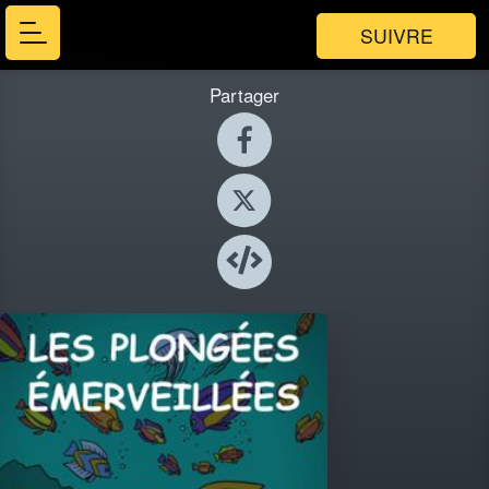
SUIVRE
Partager