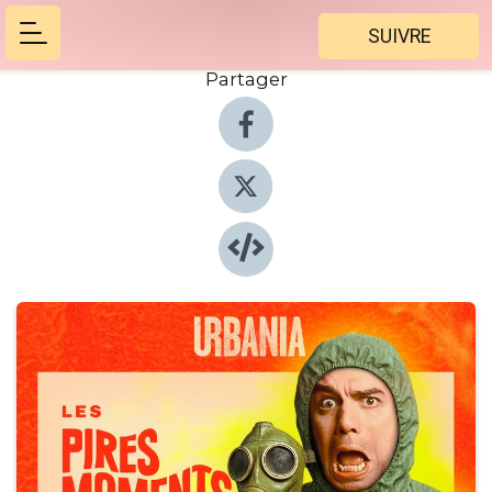
SUIVRE
Partager