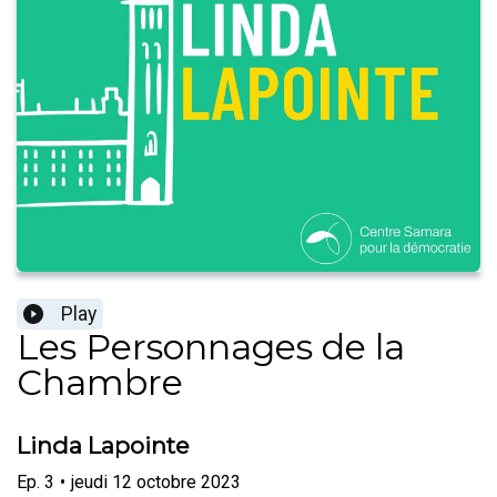
Play
Les Personnages de la
Chambre
Linda Lapointe
Ep.
3
•
jeudi 12 octobre 2023