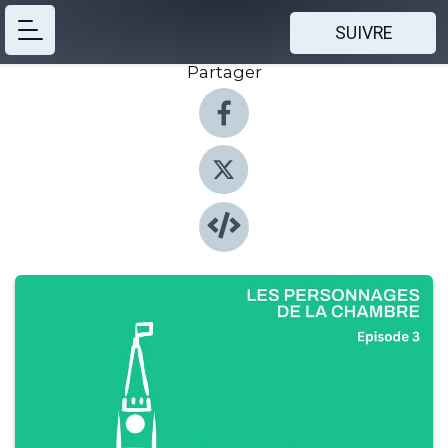
SUIVRE
Partager