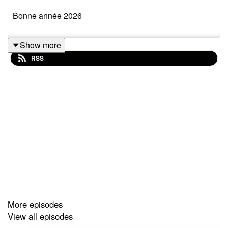
Bonne année 2026
Show more
RSS
More episodes
View all episodes