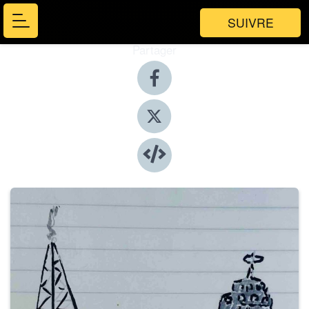
SUIVRE
Partager