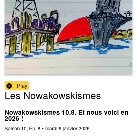
Play
Les Nowakowskismes
Nowakowskismes 10.8. Et nous voici en
2026 !
Saison
10
,
Ep.
8
•
mardi 6 janvier 2026