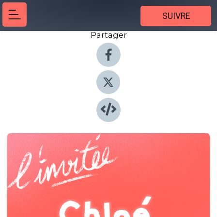
SUIVRE
Partager