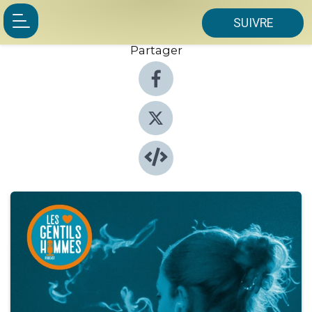
SUIVRE
Partager