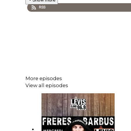
RSS
More episodes
View all episodes