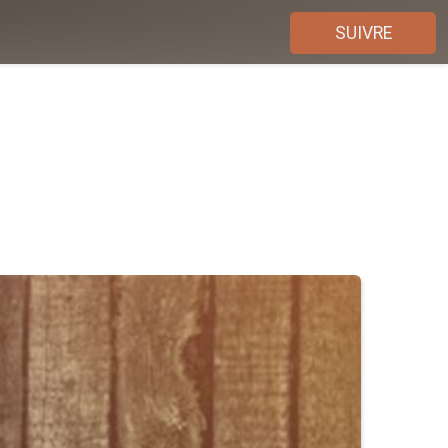
SUIVRE