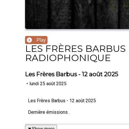
Play
LES FRÈRES BARBUS |
RADIOPHONIQUE
Les Frères Barbus - 12 août 2025
•
lundi 25 août 2025
Les Frères Barbus - 12 août 2025
Dernière émissions .
Show more