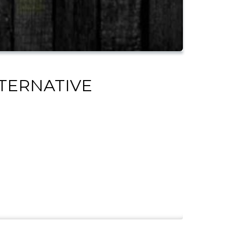
LTERNATIVE