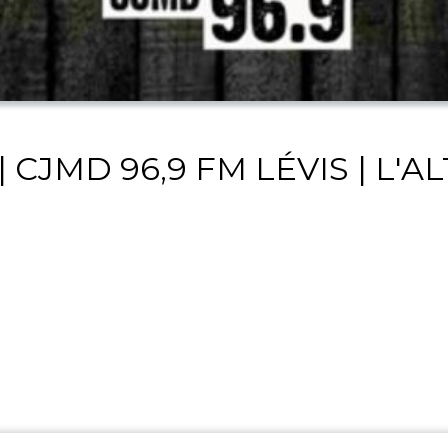
 CJMD 96,9 FM LÉVIS | L'A