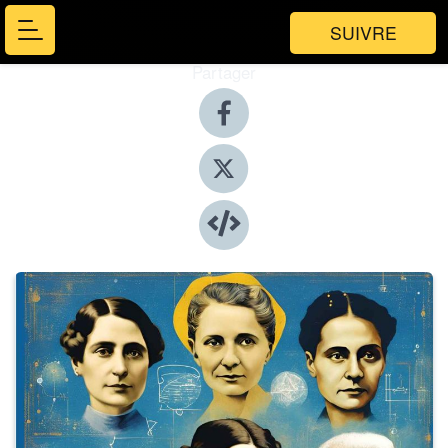
SUIVRE
Partager