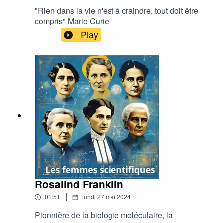
"Rien dans la vie n'est à craindre, tout doit être
compris" Marie Curie
Play
Rosalind Franklin
|
01:51
lundi 27 mai 2024
Pionnière de la biologie moléculaire, la