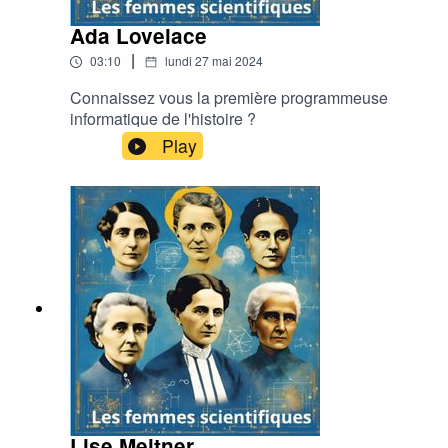
Ada Lovelace
|
03:10
lundi 27 mai 2024
Connaissez vous la première programmeuse
informatique de l'histoire ?
Play
Lise Meitner