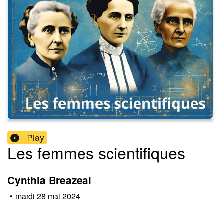
Play
Les femmes scientifiques
Cynthia Breazeal
•
mardi 28 mai 2024