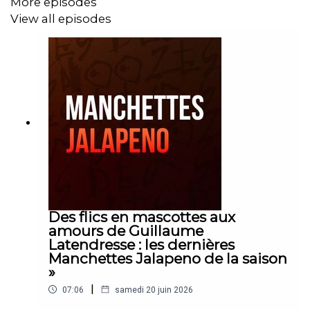
More episodes
View all episodes
Des flics en mascottes aux
amours de Guillaume
Latendresse : les dernières
Manchettes Jalapeno de la saison
»
|
07:06
samedi 20 juin 2026