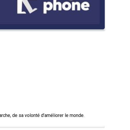
marche, de sa volonté d’améliorer le monde.