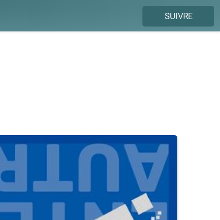
SUIVRE