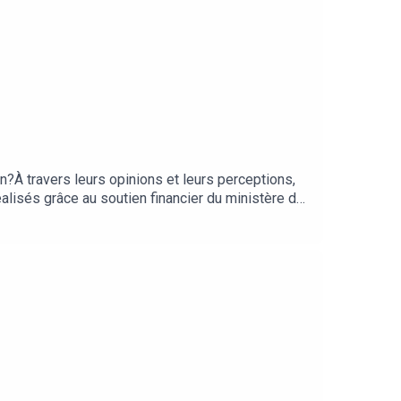
on?À travers leurs opinions et leurs perceptions,
alisés grâce au soutien financier du ministère de