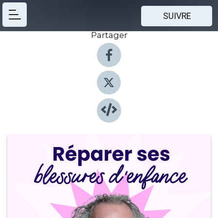
SUIVRE
Partager