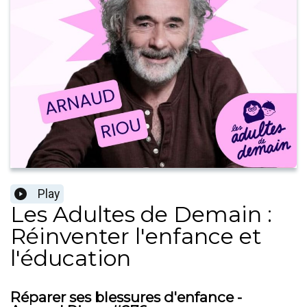
Play
Les Adultes de Demain :
Réinventer l'enfance et
l'éducation
Réparer ses blessures d'enfance -